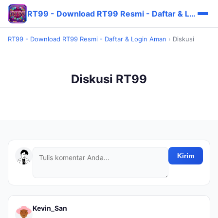
RT99 - Download RT99 Resmi - Daftar & Login Aman
RT99 - Download RT99 Resmi - Daftar & Login Aman
›
Diskusi
Diskusi RT99
Kirim
Kevin_San